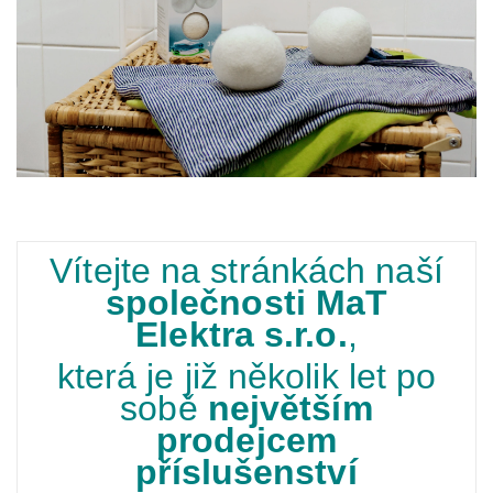
Vítejte na stránkách naší
společnosti MaT
Elektra s.r.o.
,
která je již
několik let po
sobě
největším
prodejcem
příslušenství