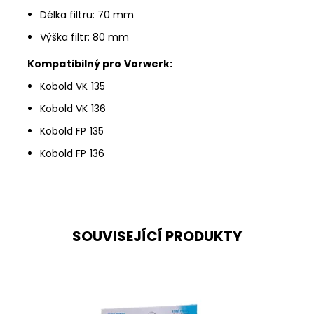
Délka filtru: 70 mm
Výška filtr: 80 mm
Kompatibilný pro Vorwerk:
Kobold VK 135
Kobold VK 136
Kobold FP 135
Kobold FP 136
SOUVISEJÍCÍ PRODUKTY